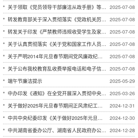
关于领取《党员领导干部廉洁从政手册》等学习材料的通知
2025-07-08
转发教育部关于深入贯彻落实《党政机关厉行节约反对浪费条例》的通知
2025-07-08
转发关于印发《严禁教师违规收受学生及家长礼品礼金等行为的规定的》的通知
2025-07-08
关于认真贯彻落实《关于党和国家工作人员操办婚丧喜庆事宜的暂行规定》的通知
2025-07-08
关于严明2014年元旦春节期间党风廉政纪律要求的通知
2025-07-08
关于公布我校教育乱收费举报电话和电子信箱的通知
2025-07-08
端午节廉洁提示
2025-05-29
中办印发《通知》在全党开展深入贯彻中央八项规定精神学习教育
2025-03-26
关于做好2025年元旦春节期间正风肃纪工作的通知
2024-12-31
中共中央纪委印发《关于做好2025年元旦春节期间正风肃纪工作的通知》
2024-12-30
中共湖南省委办公厅、湖南省人民政府办公厅印发《关于做好2025年元旦春节期间有关...
2024-12-28