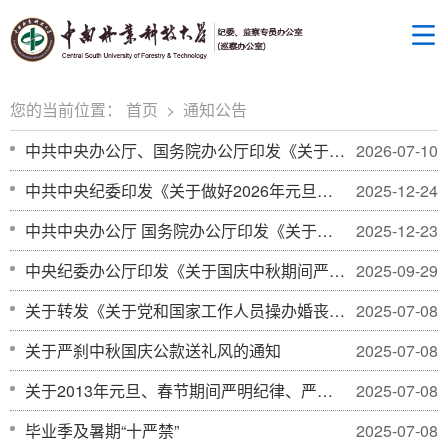
您的当前位置：
首页
>
通知公告
中共中央办公厅、国务院办公厅印发《关于全力做好防汛抗旱工作的通知》
2026-07-10
中共中央纪委印发《关于做好2026年元旦春节期间正风肃纪工作的通知》
2025-12-24
中共中央办公厅 国务院办公厅印发《关于做好2026年元旦春节期间有关工作的通知》
2025-12-23
中央纪委办公厅印发《关于国庆中秋期间严格落实中央八项规定精神、从严纠治“四风...
2025-09-29
关于转发《关于党和国家工作人员操办婚丧喜庆事宜的暂行规定》的通知
2025-07-08
关于严刹中秋国庆公款送礼风的通知
2025-07-08
关于2013年元旦、春节期间严明纪律、严格执行廉洁自律有关规定的通知
2025-07-08
毕业季及暑期“十严禁”
2025-07-08