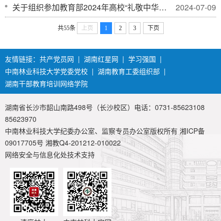
关于组织参加教育部2024年高校“礼敬中华优秀传统文化”宣传教育活动的通知
2024-07-09
共55条
上页
1
2
3
下页
友情链接：
共产党员网
|
湖南红星网
|
学习强国
|
中南林业科技大学党委党校
|
湖南教育工委组织部
|
湖南干部教育培训网络学院
湖南省长沙市韶山南路498号（长沙校区）电话：0731-85623108
85623970
中南林业科技大学纪委办公室、监察专员办公室版权所有 湘ICP备
09017705号 湘教Q4-201212-010022
网络安全与信息化处技术支持