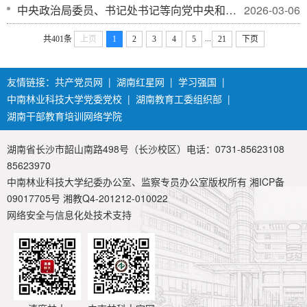
中央政治局委员、书记处书记等向党中央和习近平总书记述职
2026-03-06
...
共401条
上页
1
2
3
4
5
21
下页
友情链接：
共产党员网
|
湖南红星网
|
学习强国
|
中南林业科技大学党委党校
|
湖南教育工委组织部
|
湖南干部教育培训网络学院
湖南省长沙市韶山南路498号（长沙校区）电话：0731-85623108
85623970
中南林业科技大学纪委办公室、监察专员办公室版权所有 湘ICP备
09017705号 湘教Q4-201212-010022
网络安全与信息化处技术支持