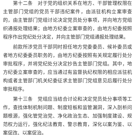
第十二条 对于党的组织关系在地方、干部管理权限在
主管部门党组的党员干部违纪案件，由派驻机构立案审查
的，由主管部门党组讨论决定党员处分事项，并向地方党组
织通报处理结果；由地方纪委立案审查的，由地方纪委按照
程序作出党纪处分决定，并向主管部门党组通报处理结果。
前款所涉党员干部同时担任地方党委委员、候补委员或
者地方纪委委员职务的，由地方纪委按照有关规定履行处分
审批程序，并将党纪处分决定抄告主管部门党组。其中，地
方纪委立案审查的，应当通过有监督执纪权限的相应派驻机
构或者主管部门机关纪委征求主管部门党组意见后履行处分
审批程序。
第十三条 党组应当结合讨论和决定党员处分事项等工
作，查找体制机制问题、制度短板和监管漏洞，深入剖析问
题根源，强化管党治党、净化政治生态、加强制度建设、规
范权力运行，强化纪法教育、警示教育，深化以案为鉴、以
案促改、以案促治。