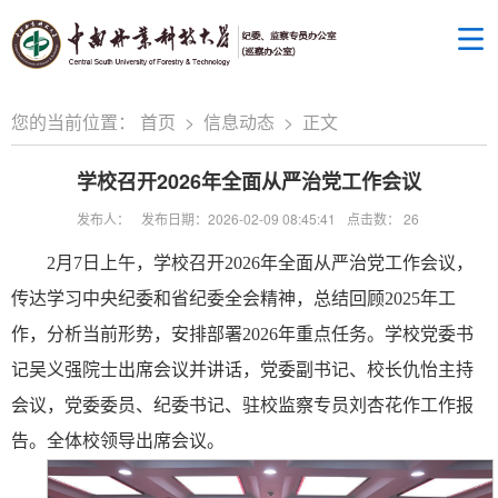
您的当前位置：
首页
>
信息动态
>
正文
学校召开2026年全面从严治党工作会议
发布人：
发布日期：2026-02-09 08:45:41
点击数：
26
2月7日上午，学校召开2026年全面从严治党工作会议，
传达学习中央纪委和省纪委全会精神，总结回顾2025年工
作，分析当前形势，安排部署2026年重点任务。学校党委书
记吴义强院士出席会议并讲话，党委副书记、校长仇怡主持
会议，党委委员、纪委书记、驻校监察专员刘杏花作工作报
告。全体校领导出席会议。