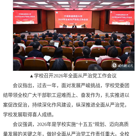
▲学校召开2026年全面从严治党工作会议
会议指出，过去一年，面对发展严峻挑战，学校党委团
结带领全校广大干部职工迎难而上、奋发作为，扎实推进以
案促改促治，持续深化作风建设，纵深推进全面从严治党，
学校发展取得喜人成绩。
会议强调，2026年是学校实施“十五五”规划、迈向高质
量发展的关键之年，做好全面从严治党工作责任重大。全校