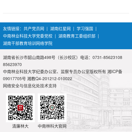
友情链接：
共产党员网
|
湖南红星网
|
学习强国
|
中南林业科技大学党委党校
|
湖南教育工委组织部
|
湖南干部教育培训网络学院
湖南省长沙市韶山南路498号（长沙校区）电话：0731-85623108
85623970
中南林业科技大学纪委办公室、监察专员办公室版权所有 湘ICP备
09017705号 湘教Q4-201212-010022
网络安全与信息化处技术支持
清廉林大
中南林科大官网