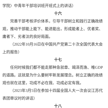
学院〉中青年干部培训班开班式上的讲话）
十六
完善干部考核评价体系，引导干部树立和践行正确政绩
观，推动干部能上能下、能进能出，形成能者上、优者奖、
庸者下、劣者汰的良好局面。
（2022年10月16日在中国共产党第二十次全国代表大会
上的报告）
十七
任何时候我们都不能走那种急就章、竭泽而渔、唯GDP
的道路。这就是为什么要树牢新发展理念。树立正确的政绩
观也就在这里，功成不必在我、功成必定有我。
（2023年3月5日在参加十四届全国人大一次会议江苏代
表团审议时的讲话）
十八