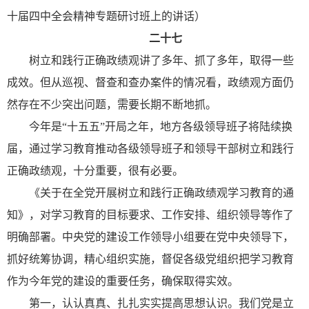
十届四中全会精神专题研讨班上的讲话）
二十七
树立和践行正确政绩观讲了多年、抓了多年，取得一些
成效。但从巡视、督查和查办案件的情况看，政绩观方面仍
然存在不少突出问题，需要长期不断地抓。
今年是“十五五”开局之年，地方各级领导班子将陆续换
届，通过学习教育推动各级领导班子和领导干部树立和践行
正确政绩观，十分重要，很有必要。
《关于在全党开展树立和践行正确政绩观学习教育的通
知》，对学习教育的目标要求、工作安排、组织领导等作了
明确部署。中央党的建设工作领导小组要在党中央领导下，
抓好统筹协调，精心组织实施，督促各级党组织把学习教育
作为今年党的建设的重要任务，确保取得实效。
第一，认认真真、扎扎实实提高思想认识。我们党是立