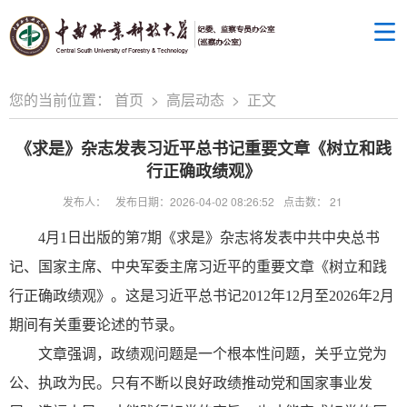
您的当前位置：
首页
>
高层动态
>
正文
《求是》杂志发表习近平总书记重要文章《树立和践
行正确政绩观》
发布人：
发布日期：2026-04-02 08:26:52
点击数：
21
4月1日出版的第7期《求是》杂志将发表中共中央总书
记、国家主席、中央军委主席习近平的重要文章《树立和践
行正确政绩观》。这是习近平总书记2012年12月至2026年2月
期间有关重要论述的节录。
文章强调，政绩观问题是一个根本性问题，关乎立党为
公、执政为民。只有不断以良好政绩推动党和国家事业发