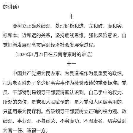
的讲话）
十
要树立正确政绩观，处理好稳和进、立和破、虚和实、
标和本、近和远的关系，坚持底线思维，强化风险意识，自
觉把新发展理念贯穿到经济社会发展全过程。
（2020年1月21日在云南考察时的讲话）
十一
中国共产党把为民办事、为民造福作为最重要的政绩，
把为老百姓办了多少好事实事作为检验政绩的重要标准。党
员、干部特别是领导干部要清醒认识到，自己手中的权力、
所处的岗位，是党和人民赋予的，是为党和人民做事用的，
只能用来为民谋利。各级领导干部要树立正确的权力观、政
绩观、事业观，不慕虚荣，不务虚功，不图虚名，切实做到
为官一任、造福一方。